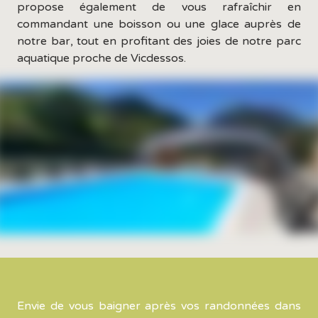
propose également de vous rafraîchir en
commandant une boisson ou une glace auprès de
notre bar, tout en profitant des joies de notre parc
aquatique proche de Vicdessos.
Envie de vous baigner après vos randonnées dans