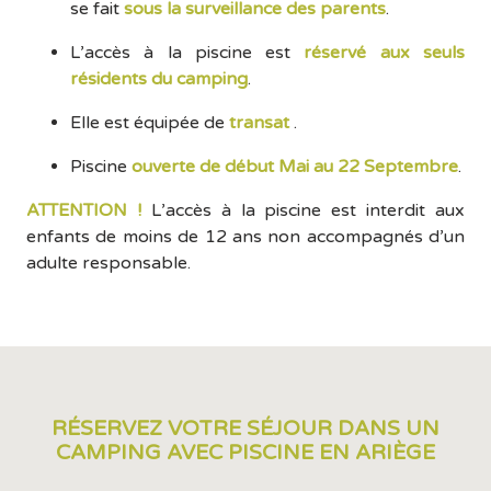
se fait
sous la surveillance des parents
.
L’accès à la piscine est
réservé aux seuls
résidents du camping
.
Elle est équipée de
transat
.
Piscine
ouverte de début Mai au 22 Septembre
.
ATTENTION !
L’accès à la piscine est interdit aux
enfants de moins de 12 ans non accompagnés d’un
adulte responsable.
RÉSERVEZ VOTRE SÉJOUR DANS UN
CAMPING AVEC PISCINE EN ARIÈGE