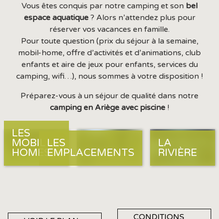
Vous êtes conquis par notre camping et son
bel
espace aquatique
? Alors n’attendez plus pour
réserver vos vacances en famille.
Pour toute question (prix du séjour à la semaine,
mobil-home, offre d’activités et d’animations, club
enfants et aire de jeux pour enfants, services du
camping, wifi…), nous sommes à votre disposition !
Préparez-vous à un séjour de qualité dans notre
camping en Ariège avec piscine
!
LES
MOBIL
LES
LA
HOMES
EMPLACEMENTS
RIVIÈRE
CONDITIONS