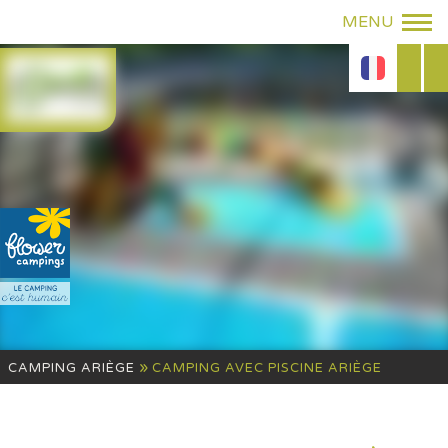
»
CAMPING ARIÈGE
CAMPING AVEC PISCINE ARIÈGE