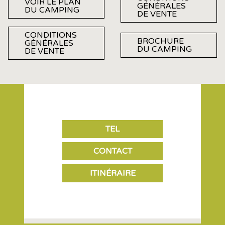
VOIR LE PLAN
GÉNÉRALES
DU CAMPING
DE VENTE
CONDITIONS
BROCHURE
GÉNÉRALES
DU CAMPING
DE VENTE
TEL
CONTACT
ITINÉRAIRE