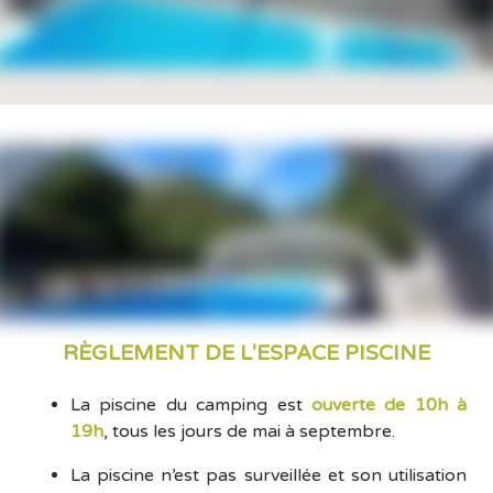
RÈGLEMENT DE L'ESPACE PISCINE
La piscine du camping est
ouverte de 10h à
19h
, tous les jours de mai à septembre.
La piscine n’est pas surveillée et son utilisation