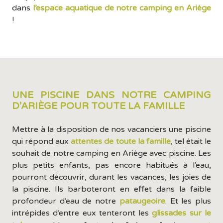
dans
l’espace aquatique de notre camping en Ariège
!
UNE PISCINE DANS NOTRE CAMPING
D’ARIÈGE POUR TOUTE LA FAMILLE
Mettre à la disposition de nos vacanciers une piscine
qui répond aux
attentes de toute la famille
, tel était le
souhait de notre camping en Ariège avec piscine. Les
plus petits enfants, pas encore habitués à l’eau,
pourront découvrir, durant les vacances, les joies de
la piscine. Ils barboteront en effet dans la faible
profondeur d’eau de notre
pataugeoire
. Et les plus
intrépides d’entre eux tenteront les
glissades sur le