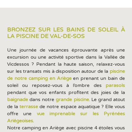
BRONZEZ SUR LES BAINS DE SOLEIL À
LA PISCINE DE VAL-DE-SOS
Une journée de vacances éprouvante après une
excursion ou une activité sportive dans la Vallée de
Vicdessos ? Pendant la haute saison, relaxez-vous
sur les transats mis à disposition autour de la
piscine
de notre camping en Ariège
en prenant un bain de
soleil ou reposez-vous à l’ombre des
parasols
pendant que vos enfants profitent des joies de la
baignade
dans notre
grande piscine
. Le grand atout
de la
terrasse
de notre espace aquatique ? Elle vous
offre une
vue imprenable sur les Pyrénées
Ariégeoises
.
Notre camping en Ariège avec piscine 4 étoiles vous