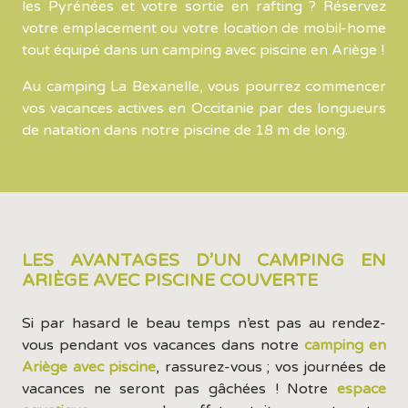
les Pyrénées et votre sortie en rafting ? Réservez
votre emplacement ou votre location de mobil-home
tout équipé dans un camping avec piscine en Ariège !
Au camping La Bexanelle, vous pourrez commencer
vos vacances actives en Occitanie par des longueurs
de natation dans notre piscine de 18 m de long.
LES AVANTAGES D’UN CAMPING EN
ARIÈGE AVEC PISCINE COUVERTE
Si par hasard le beau temps n’est pas au rendez-
vous pendant vos vacances dans notre
camping en
Ariège avec piscine
, rassurez-vous ; vos journées de
vacances ne seront pas gâchées ! Notre
espace