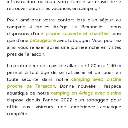
infrastructure où toute votre famille sera ravie de se
retrouver durant les vacances en camping !
Pour améliorer votre confort lors d’un séjour au
camping 4 étoiles Ariège
, La Bexanelle, nous
disposons d’une
piscine couverte et chauffée
, ainsi
que d’une
pataugeoire
avec toboggan. Vous pourrez
ainsi vous relaxer après une journée riche en visites
près de Tarascon.
La profondeur de la piscine allant de 1.20 m à 1.40 m
permet à tout âge de se rafraîchir et de jouer en
toute sécurité dans notre
camping avec piscine
proche de Tarascon
. Bonne nouvelle : l’espace
aquatique de notre
camping en Ariège avec piscine
dispose depuis l’année 2022 d’un toboggan pour
offrir aux visiteurs une expérience aquatique
complète.