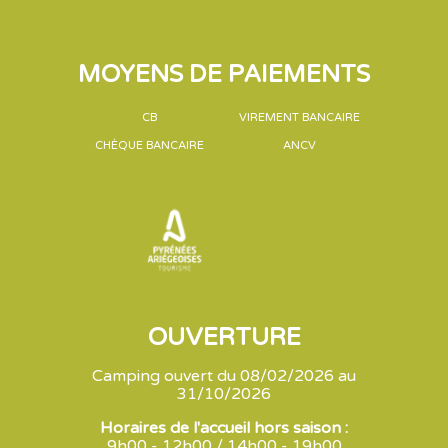
MOYENS DE PAIEMENTS
CB
VIREMENT BANCAIRE
CHÈQUE BANCAIRE
ANCV
OUVERTURE
Camping ouvert du 08/02/2026 au
31/10/2026
Horaires de l'accueil hors saison :
9h00 - 12h00 / 14h00 - 19h00