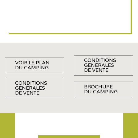
CONDITIONS
VOIR LE PLAN
GÉNÉRALES
DU CAMPING
DE VENTE
CONDITIONS
BROCHURE
GÉNÉRALES
DU CAMPING
DE VENTE