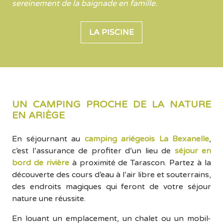
sereinement de la baignade en famille.
LA PISCINE
UN CAMPING PROCHE DE LA NATURE
EN ARIÈGE
En séjournant au
camping ariégeois La Bexanelle
,
c’est l’assurance de profiter d’un lieu de
séjour en
bord de rivière
à proximité de Tarascon. Partez à la
découverte des cours d’eau à l’air libre et souterrains,
des endroits magiques qui feront de votre séjour
nature une réussite.
En louant un emplacement, un chalet ou un mobil-