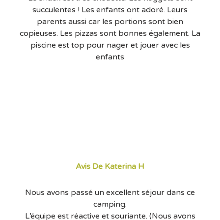
succulentes ! Les enfants ont adoré. Leurs
parents aussi car les portions sont bien
copieuses. Les pizzas sont bonnes également. La
piscine est top pour nager et jouer avec les
enfants
Avis De Katerina H
Nous avons passé un excellent séjour dans ce
camping.
L’équipe est réactive et souriante. (Nous avons