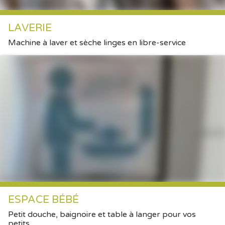
LAVERIE
Machine à laver et sèche linges en libre-service
ESPACE BÉBÉ
Petit douche, baignoire et table à langer pour vos
petits