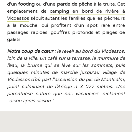
d’un
footing
ou d’une
partie de pêche
à la truite. Cet
emplacement de
camping en bord de rivière à
Vicdessos
séduit autant les familles que les pêcheurs
à la mouche, qui profitent d’un spot rare entre
passages rapides, gouffres profonds et plages de
galets.
Notre coup de cœur
: le réveil au bord du Vicdessos,
loin de la ville. Un café sur la terrasse, le murmure de
l’eau, la brume qui se lève sur les sommets, puis
quelques minutes de marche jusqu’au village de
Vicdessos d’où part l’ascension du pic de Montcalm,
point culminant de l’Ariège à 3 077 mètres. Une
parenthèse nature que nos vacanciers réclament
saison après saison !