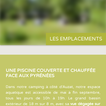
LES EMPLACEMENTS
UNE PISCINE COUVERTE ET CHAUFFÉE
FACE AUX PYRÉNÉES
Dans notre
camping à côté d’Auzat
, notre espace
aquatique est accessible de mai à fin septembre,
tous les jours de 10h à 19h. Le grand bassin
extérieur de 18 m sur 8 m, avec sa
vue dégagée sur