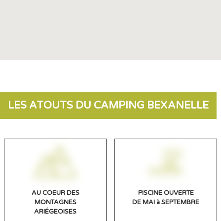
LES ATOUTS DU CAMPING BEXANELLE
AU COEUR DES
PISCINE OUVERTE
MONTAGNES
DE MAI à SEPTEMBRE
ARIÉGEOISES