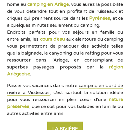
home au
camping en Ariège
, vous aurez la possibilité
de vous détendre tout en profitant de ruisseaux et
criques qui prennent source dans les
Pyrénées
, et ce
à quelques minutes seulement du camping.
Endroits parfaits pour vos séjours en famille ou
entre amis, les
cours d’eau
aux alentours du camping
vous permettront de pratiquer des activités telles
que la baignade, le canyoning ou le rafting pour vous
ressourcer dans l’Ariège, en contemplant de
superbes paysages proposés par la
région
Ariégeoise
.
Passer vos vacances dans notre
camping en bord de
rivière à Vicdessos
, c’est surtout la solution idéale
pour vous ressourcer en plein cœur d’une
nature
préservée
, que ce soit pour vos balades en famille ou
autres activités entre amis.
LA RIVIÈRE