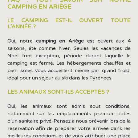
CAMPING EN ARIÈGE
E CAMPING EST-IL OUVERT TOUTE
L
L’ANNÉE ?
Oui, notre
camping en Ariège
est ouvert aux 4
saisons, été comme hiver. Seules les vacances de
Noël font exception, période durant laquelle le
camping est fermé. Les hébergements chauffés et
bien isolés vous accueillent même par grand froid,
idéal pour un séjour au ski dans les Pyrénées.
LES ANIMAUX SONT-ILS ACCEPTÉS ?
Oui, les animaux sont admis sous conditions,
notamment sur les emplacements premium dotés
d’un sanitaire privé. Pensez à nous prévenir lors de la
réservation afin de préparer votre arrivée dans les
meilleures conditions et de vous attribuer une place