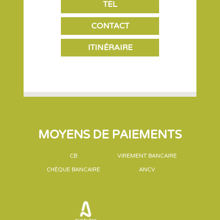
TEL
CONTACT
ITINÉRAIRE
MOYENS DE PAIEMENTS
CB
VIREMENT BANCAIRE
CHÈQUE BANCAIRE
ANCV