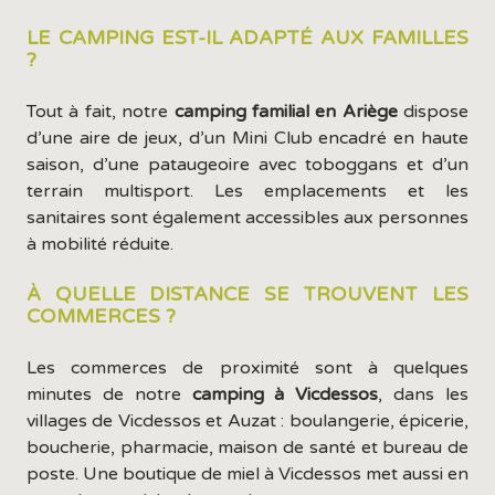
LE CAMPING EST-IL ADAPTÉ AUX FAMILLES
?
Tout à fait, notre
camping familial en Ariège
dispose
d’une aire de jeux, d’un Mini Club encadré en haute
saison, d’une pataugeoire avec toboggans et d’un
terrain multisport. Les emplacements et les
sanitaires sont également accessibles aux personnes
à mobilité réduite.
À QUELLE DISTANCE SE TROUVENT LES
COMMERCES ?
Les commerces de proximité sont à quelques
minutes de notre
camping à Vicdessos
, dans les
villages de Vicdessos et Auzat : boulangerie, épicerie,
boucherie, pharmacie, maison de santé et bureau de
poste. Une boutique de miel à Vicdessos met aussi en