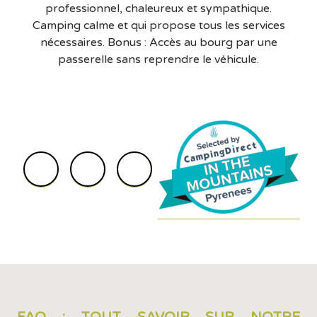
professionnel, chaleureux et sympathique.
Camping calme et qui propose tous les services
nécessaires. Bonus : Accès au bourg par une
passerelle sans reprendre le véhicule.
FAQ : TOUT SAVOIR SUR NOTRE