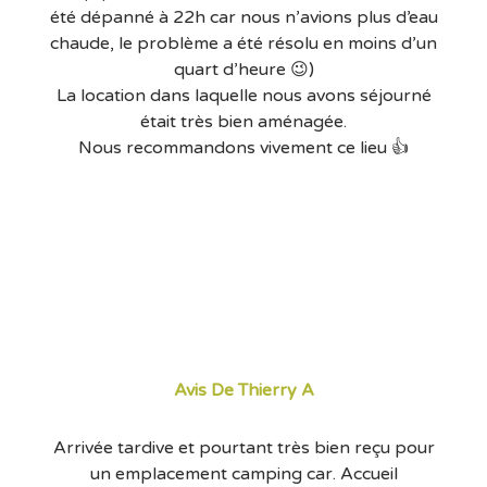
été dépanné à 22h car nous n’avions plus d’eau
chaude, le problème a été résolu en moins d’un
quart d’heure 😉)
La location dans laquelle nous avons séjourné
était très bien aménagée.
Nous recommandons vivement ce lieu 👍
Avis De Thierry A
Arrivée tardive et pourtant très bien reçu pour
un emplacement camping car. Accueil