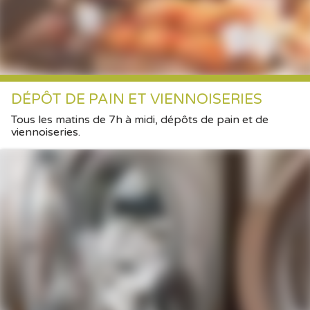
DÉPÔT DE PAIN ET VIENNOISERIES
Tous les matins de 7h à midi, dépôts de pain et de
viennoiseries.