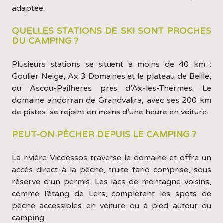
adaptée.
QUELLES STATIONS DE SKI SONT PROCHES
DU CAMPING ?
Plusieurs stations se situent à moins de 40 km :
Goulier Neige, Ax 3 Domaines et le plateau de Beille,
ou Ascou-Pailhères près d’Ax-les-Thermes. Le
domaine andorran de Grandvalira, avec ses 200 km
de pistes, se rejoint en moins d’une heure en voiture.
PEUT-ON PÊCHER DEPUIS LE CAMPING ?
La rivière Vicdessos traverse le domaine et offre un
accès direct à la pêche, truite fario comprise, sous
réserve d’un permis. Les lacs de montagne voisins,
comme l’étang de Lers, complètent les spots de
pêche accessibles en voiture ou à pied autour du
camping.