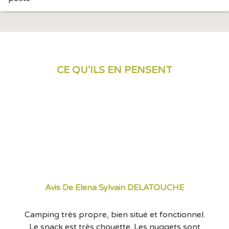
CE QU'ILS EN PENSENT
Avis De Elena Sylvain DELATOUCHE
Camping très propre, bien situé et fonctionnel.
Le snack est très chouette. Les nuggets sont