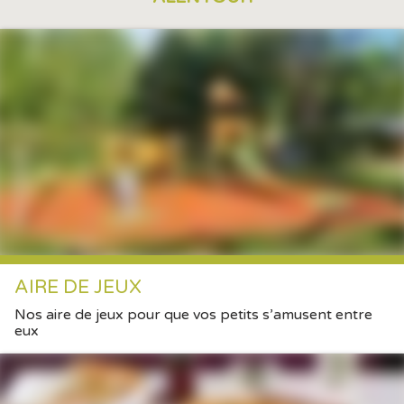
AIRE DE JEUX
Nos aire de jeux pour que vos petits s’amusent entre
eux