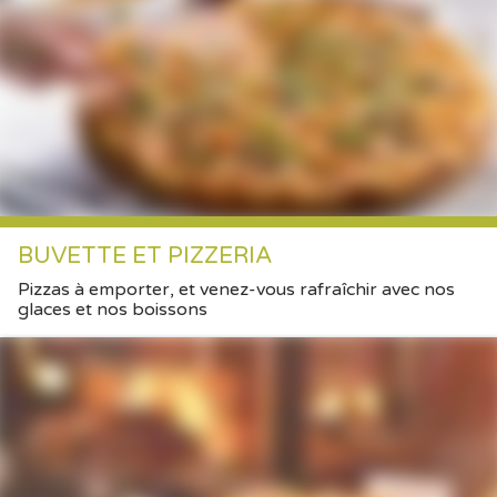
BUVETTE ET PIZZERIA
Pizzas à emporter, et venez-vous rafraîchir avec nos
glaces et nos boissons