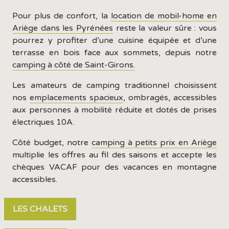
Pour plus de confort, la
location de mobil-home en
Ariège dans les Pyrénées
reste la valeur sûre : vous
pourrez y profiter d’une cuisine équipée et d’une
terrasse en bois face aux sommets, depuis notre
camping à côté de Saint-Girons.
Les amateurs de camping traditionnel choisissent
nos
emplacements spacieux
, ombragés, accessibles
aux personnes à mobilité réduite et dotés de prises
électriques 10A.
Côté budget, notre
camping à petits prix en Ariège
multiplie les offres au fil des saisons et accepte les
chèques VACAF pour des vacances en montagne
accessibles.
LES CHALETS