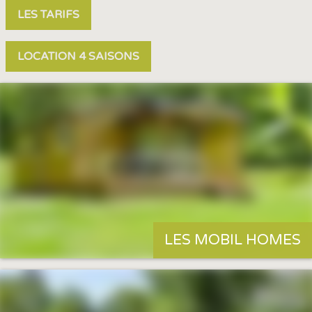
LES TARIFS
LOCATION 4 SAISONS
LES MOBIL HOMES