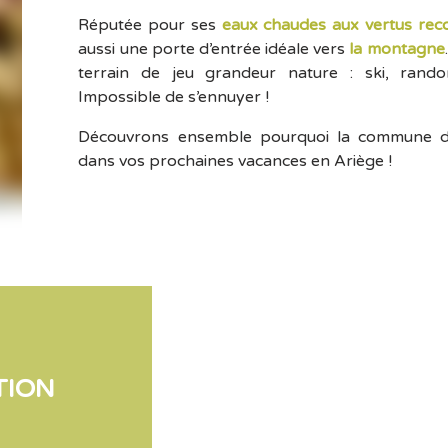
Réputée pour ses
eaux chaudes aux vertus rec
aussi une porte d’entrée idéale vers
la montagne
terrain de jeu grandeur nature : ski, rando
Impossible de s’ennuyer !
Découvrons ensemble pourquoi la commune d
dans vos prochaines vacances en Ariège !
TION