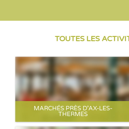
TOUTES LES ACTIVI
MARCHÉS PRÈS D’AX-LES-
THERMES