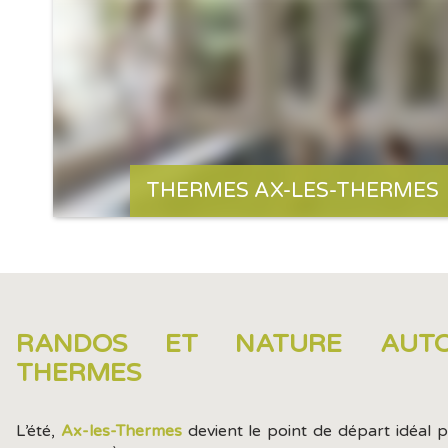
THERMES AX-LES-THERMES
RANDOS ET NATURE AUTOU
THERMES
L’été,
Ax-les-Thermes
devient le point de départ idéal 