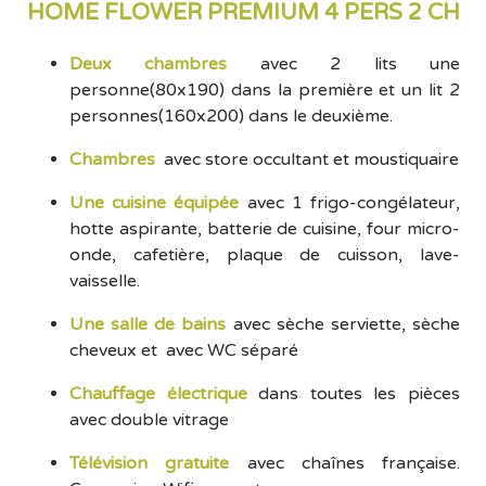
HOME FLOWER PREMIUM 4 PERS 2 CH
Deux chambres
avec 2 lits une
personne(80x190) dans la première et un lit 2
personnes(160x200) dans le deuxième.
Chambres
avec store occultant et moustiquaire
Une cuisine équipée
avec 1 frigo-congélateur,
hotte aspirante, batterie de cuisine, four micro-
onde, cafetière, plaque de cuisson, lave-
vaisselle.
Une salle de bains
avec sèche serviette, sèche
cheveux et avec WC séparé
Chauffage électrique
dans toutes les pièces
avec double vitrage
Télévision gratuite
avec chaînes française.