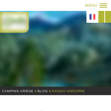
»
»
CAMPING ARIÈGE
BLOG
RANDO ANDORRE