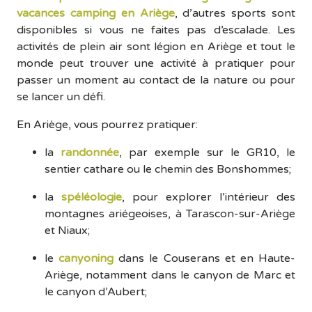
vacances camping en Ariège
, d’autres sports sont
disponibles si vous ne faites pas d’escalade. Les
activités de plein air sont légion en Ariège et tout le
monde peut trouver une activité à pratiquer pour
passer un moment au contact de la nature ou pour
se lancer un défi.
En Ariège, vous pourrez pratiquer:
la
randonnée
, par exemple sur le GR10, le
sentier cathare ou le chemin des Bonshommes;
la
spéléologie
, pour explorer l’intérieur des
montagnes ariégeoises, à Tarascon-sur-Ariège
et Niaux;
le
canyoning
dans le Couserans et en Haute-
Ariège, notamment dans le canyon de Marc et
le canyon d’Aubert;