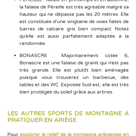
la falaise de Péreille est très agréable malgré sa
hauteur qui ne dépasse pas les 20 mètres. Elle
est constituée d’une vingtaine de voies faites de
barres de calcaire gris bien compact. Notez
qu’elle est aussi parfaitement adaptée à la
randonnée.
BONASCRE : Majoritairement cotée 6,
Bonascre est une falaise de granit qui n’est pas
très grande. Elle est plutôt bien aménagée
puisque vous trouverez un barbecue, des
tables et des WC. Exposée Sud-est, elle est très
bien protégée du soleil grâce aux arbres.
LES AUTRES SPORTS DE MONTAGNE À
PRATIQUER EN ARIÈGE
Pour
explorer le relief de la montagne ariégeoise
en