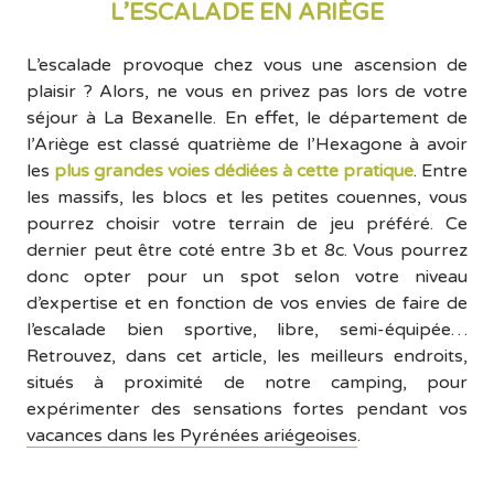
L’ESCALADE EN ARIÈGE
L’escalade provoque chez vous une ascension de
plaisir ? Alors, ne vous en privez pas lors de votre
séjour à La Bexanelle. En effet, le département de
l’Ariège est classé quatrième de l’Hexagone à avoir
les
plus grandes voies dédiées à cette pratique
. Entre
les massifs, les blocs et les petites couennes, vous
pourrez choisir votre terrain de jeu préféré. Ce
dernier peut être coté entre 3b et 8c. Vous pourrez
donc opter pour un spot selon votre niveau
d’expertise et en fonction de vos envies de faire de
l’escalade bien sportive, libre, semi-équipée…
Retrouvez, dans cet article, les meilleurs endroits,
situés à proximité de notre camping, pour
expérimenter des sensations fortes pendant vos
vacances dans les Pyrénées ariégeoises
.