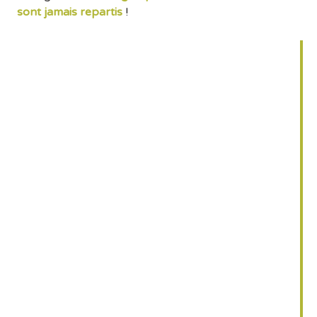
sont jamais repartis
!