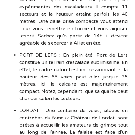
expérimentés des escaladeurs. Il compte 11
secteurs et la hauteur atteint parfois les 40
mètres. Une dalle grise compacte vous attend
pour vous remettre en forme et vous aiguiser
l’esprit. Sachez qu’à partir de 14h, il devient
agréable de s’exercer à Alliat en été.
PORT DE LERS : En plein été, Port de Lers
constitue un terrain d’escalade sublimissime. En
effet, le cadre naturel est impressionnant et la
hauteur des 65 voies peut aller jusqu’à 35
mètres. Ici, le calcaire est majoritairement
compact. Notez, cependant, que sa qualité peut
changer selon les secteurs.
LORDAT : Une centaine de voies, situées en
contrebas du fameux Château de Lordat, sont
prêtes à accueillir les amateurs de grimpe tout
au long de l’année. La falaise est faite d’un