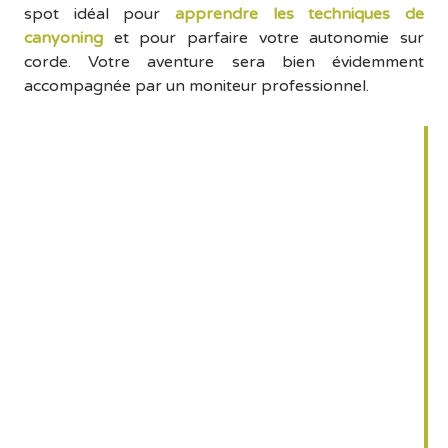
spot idéal pour
apprendre les techniques de
canyoning
et pour parfaire votre autonomie sur
corde. Votre aventure sera bien évidemment
accompagnée par un moniteur professionnel.