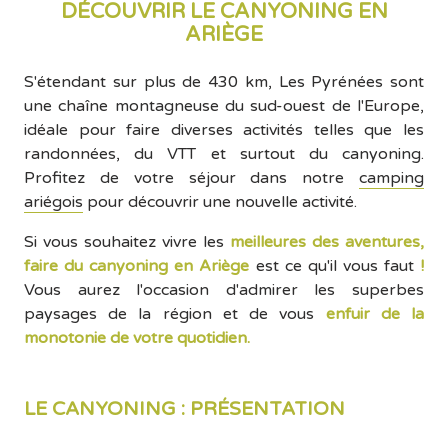
DÉCOUVRIR LE CANYONING EN
ARIÈGE
S'étendant sur plus de 430 km, Les Pyrénées sont
une chaîne montagneuse du sud-ouest de l'Europe,
idéale pour faire diverses activités telles que les
randonnées, du VTT et surtout du canyoning.
Profitez de votre séjour dans notre
camping
ariégois
pour découvrir une nouvelle activité.
Si vous souhaitez vivre les
meilleures des aventures,
faire du
canyoning en Ariège
est ce qu'il vous faut
!
Vous aurez l'occasion d'admirer les superbes
paysages de la région et de vous
enfuir de la
monotonie de votre quotidien.
LE CANYONING : PRÉSENTATION