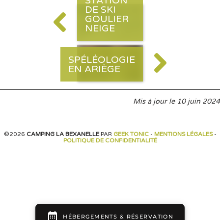
STATION
DE SKI
GOULIER
NEIGE
SPÉLÉOLOGIE
EN ARIÈGE
Mis à jour le
10 juin 2024
©2026
CAMPING LA BEXANELLE
PAR
GEEK TONIC
-
MENTIONS LÉGALES
-
POLITIQUE DE CONFIDENTIALITÉ