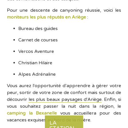
Pour une descente de canyoning réussie, voici les
moniteurs les plus réputés en Ariège
:
Bureau des guides
Carnet de courses
Vercos Aventure
Christian Hilaire
Alpes Adrénaline
Vous aurez l'opportunité d’apprendre à gérer votre
peur, sortir de votre zone de confort mais surtout de
découvrir
les plus beaux paysages d'Ariège
.
Enfin, si
vous souhaitez passer la nuit dans la région, le
camping la Bexanelle
vous accueillera pour des
vacances exquises au bord de la rivière.
LA