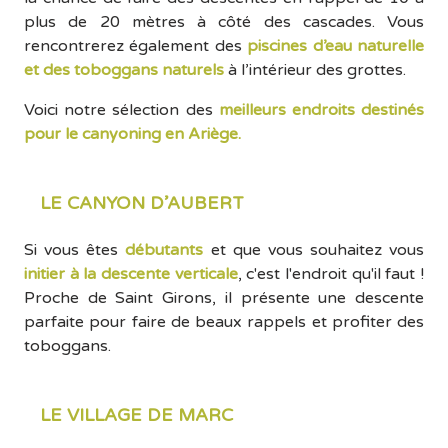
plus de 20 mètres à côté des cascades. Vous
rencontrerez également des
piscines d’eau naturelle
et des toboggans naturels
à l’intérieur des grottes.
Voici notre sélection des
meilleurs endroits destinés
pour le canyoning en Ariège.
LE CANYON D’AUBERT
Si vous êtes
débutants
et que vous souhaitez vous
initier à la descente verticale
, c'est l'endroit qu'il faut !
Proche de Saint Girons, il présente une descente
parfaite pour faire de beaux rappels et profiter des
toboggans.
LE VILLAGE DE MARC