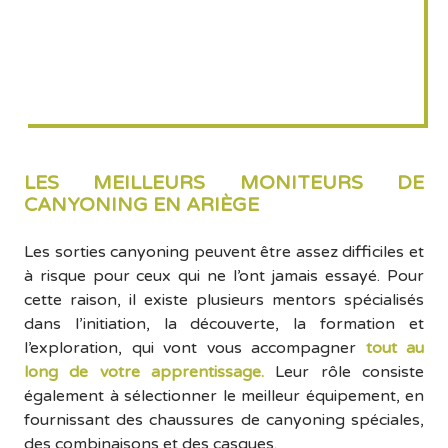
LES MEILLEURS MONITEURS DE
CANYONING EN ARIÈGE
Les sorties canyoning peuvent être assez difficiles et
à risque pour ceux qui ne l’ont jamais essayé. Pour
cette raison, il existe plusieurs mentors spécialisés
dans l’initiation, la découverte, la formation et
l’exploration, qui vont vous accompagner
tout au
long de votre apprentissage.
Leur rôle consiste
également à sélectionner le meilleur équipement, en
fournissant des chaussures de canyoning spéciales,
des combinaisons et des casques.