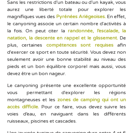
Sans les restrictions d’un bateau ou d’un kayak, vous
aurez une liberté totale pour explorer les
magnifiques vues des
Pyrénées Ariégeoises.
En effet,
le canyoning associe un certain nombre d'activités à
la fois. On peut citer la
randonnée, l’escalade, la
natation, la descente en rappel et le glissement.
De
plus, certaines
compétences sont requises
afin
d'exercer ce sport en toute sécurité. Vous devez non
seulement avoir une bonne stabilité au niveau des
pieds et un bon équilibre corporel mais aussi, vous
devez être un bon nageur.
Le canyoning présente une excellente opportunité
vous permettant d'explorer les régions
montagneuses et les
zones de camping qui ont un
accès difficile.
Pour ce faire, vous devez suivre les
voies d’eau, en naviguant dans les différents
ruisseaux, piscines et cascades.