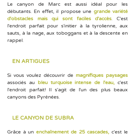
Le canyon de Marc est aussi idéal pour les
débutants. En effet, il propose une
grande variété
d'obstacles mais qui sont faciles d'accès
. C'est
l'endroit parfait pour s'initier à la tyrolienne, aux
sauts, à la nage, aux toboggans et à la descente en
rappel.
EN ARTIGUES
Si vous voulez découvrir de
magnifiques paysages
associés au
bleu turquoise intense de l'eau,
c'est
l'endroit parfait! Il s'agit de l'un des plus beaux
canyons des Pyrénées.
LE CANYON DE SUBRA
Grâce à un
enchaînement de 25 cascades,
c'est le