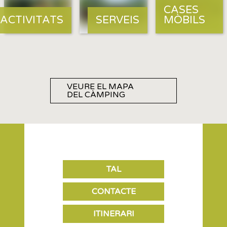
CASES
ACTIVITATS
SERVEIS
MÒBILS
VEURE EL MAPA
DEL CÀMPING
TAL
CONTACTE
ITINERARI