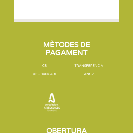
MÈTODES DE
PAGAMENT
CB
TRANSFERÈNCIA
XEC BANCARI
ANCV
OBERTURA