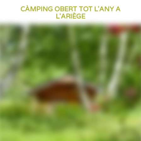
CÀMPING OBERT TOT L'ANY A
L'ARIÈGE