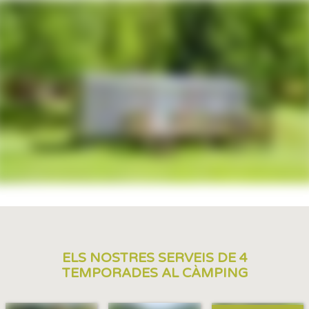
ELS NOSTRES SERVEIS DE 4
TEMPORADES AL CÀMPING